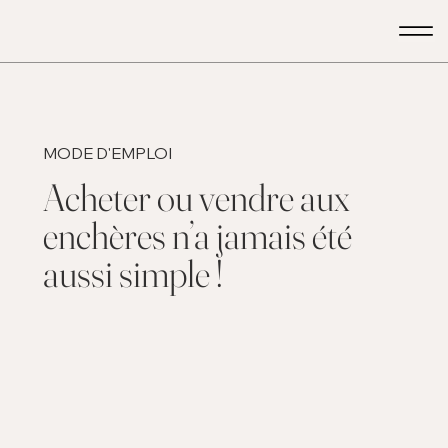
MODE D'EMPLOI
Acheter ou vendre aux
enchères n’a jamais été
aussi simple !