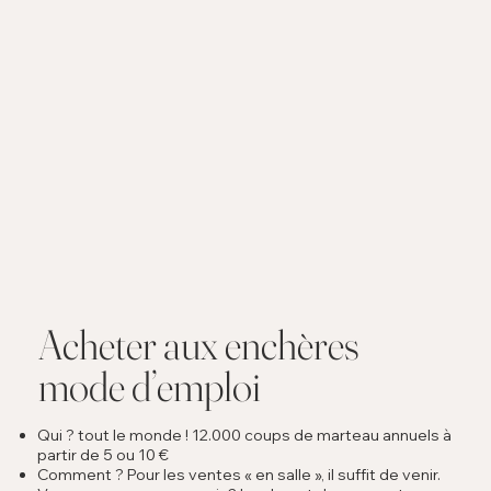
Acheter aux enchères
mode d’emploi
Qui ? tout le monde ! 12.000 coups de marteau annuels à
partir de 5 ou 10 €
Comment ? Pour les ventes « en salle », il suffit de venir.