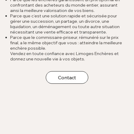
confrontant des acheteurs du monde entier, assurant
ainsi la meilleure valorisation de vos biens.
Parce que c’est une solution rapide et sécurisée pour
gérer une succession, un partage, un divorce, une
liquidation, un déménagement ou toute autre situation
nécessitant une vente efficace et transparente.
Parce que le commissaire-priseur, rémunéré sur le prix
final, a le même objectif que vous : atteindre la meilleure
enchère possible.
Vendez en toute confiance avec Limoges Enchères et
donnez une nouvelle vie à vos objets.
Contact