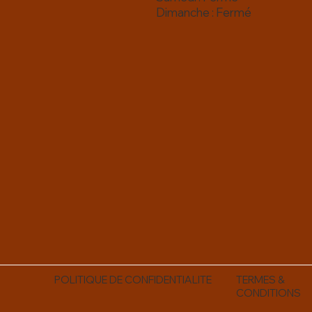
Dimanche : Fermé
POLITIQUE DE CONFIDENTIALITE
TERMES &
CONDITIONS