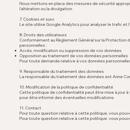
Nous mettons en place des mesures de sécurité appropri
l'altération ou la divulgation.
7. Cookies et suivi
Le site utilise Google Analytics pour analyser le trafic et l'
8. Droits des utilisateurs
Conformément au Règlement Général sur la Protection 
personnelles :
Accès, modification ou suppression de vos données
Opposition au traitement de vos données personnelles
Pour toute demande relative à vos données personnelles
9. Responsable du traitement des données
La responsable du traitement des données est Anne Co
10. Modification de la politique de confidentialité
Cette politique de confidentialité peut être mise à jou
pour être informé des éventuelles modifications.
11. Contact
Pour toute question relative à cette politique, vous po
Pour toute question relative à cette politique, vous po