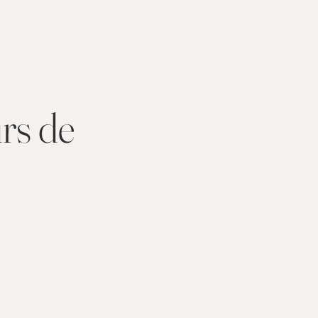
urs de