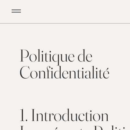
Politique de
Confidentialité
1. Introduction