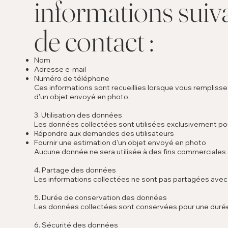
informations suiva
de contact :
Nom
Adresse e-mail
Numéro de téléphone
Ces informations sont recueillies lorsque vous rempliss
d'un objet envoyé en photo.
3. Utilisation des données
Les données collectées sont utilisées exclusivement pou
Répondre aux demandes des utilisateurs
Fournir une estimation d'un objet envoyé en photo
Aucune donnée ne sera utilisée à des fins commerciales 
4. Partage des données
Les informations collectées ne sont pas partagées avec 
5. Durée de conservation des données
Les données collectées sont conservées pour une durée d
6. Sécurité des données